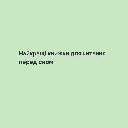
Найкращі книжки для читання
перед сном