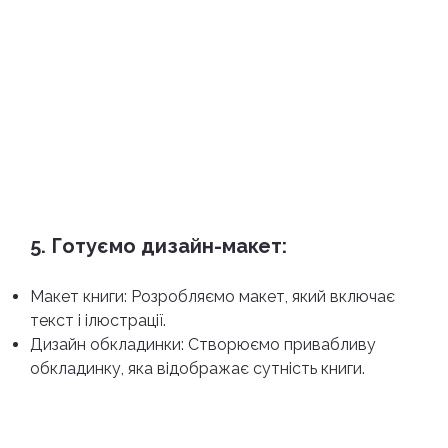
5. Готуємо дизайн-макет:
Макет книги: Розробляємо макет, який включає
текст і ілюстрації.
Дизайн обкладинки: Створюємо привабливу
обкладинку, яка відображає сутність книги.