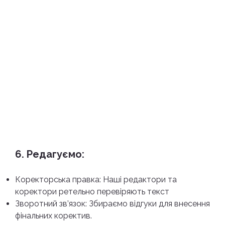
6. Редагуємо:
Коректорська правка: Наші редактори та
коректори ретельно перевіряють текст
Зворотний зв’язок: Збираємо відгуки для внесення
фінальних коректив.