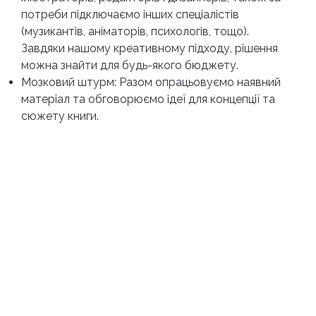
потреби підключаємо інших спеціалістів
(музикантів, аніматорів, психологів, тощо).
Завдяки нашому креативному підходу, рішення
можна знайти для будь-якого бюджету.
Мозковий штурм: Разом опрацьовуємо наявний
матеріал та обговорюємо ідеї для концепції та
сюжету книги.