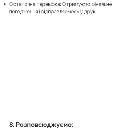
Остаточна перевірка: Отримуємо фінальне
погодження і відправляємось у друк
8. Розповсюджуємо: