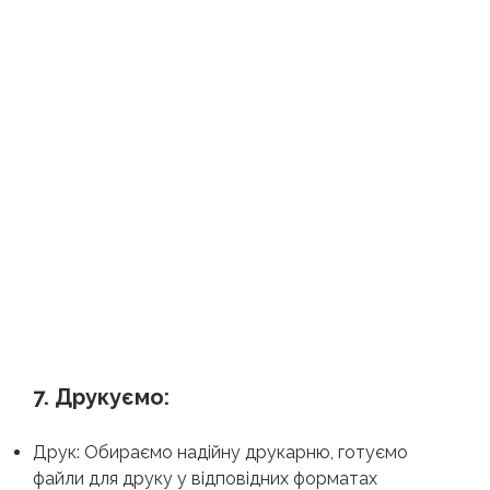
7. Друкуємо:
Друк: Обираємо надійну друкарню, готуємо
файли для друку у відповідних форматах