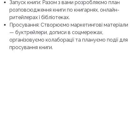
Запуск книги: Разом з вами розробляємо план
розповсюдження книги по книгарнях, онлайн-
ритейлерах і бібліотеках.
Просування: Створюємо маркетингові матеріали
— буктрейлери, дописи в соцмережах,
організовуємо колаборації та плануємо події для
просування книги.