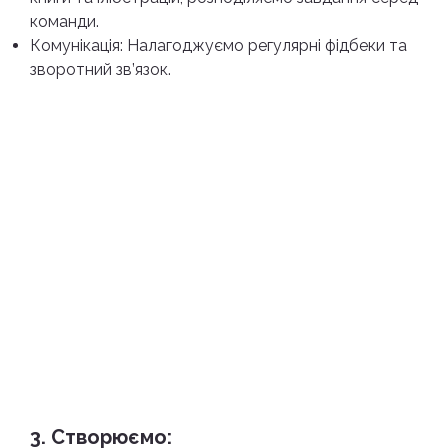
команди.
Комунікація: Налагоджуємо регулярні фідбеки та
зворотний зв’язок.
3. Створюємо: