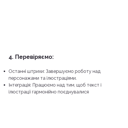
4. Перевіряємо:
Останні штрихи: Завершуємо роботу над
персонажами та ілюстраціями.
Інтеграція: Працюємо над тим, щоб текст і
ілюстрації гармонійно поєднувалися