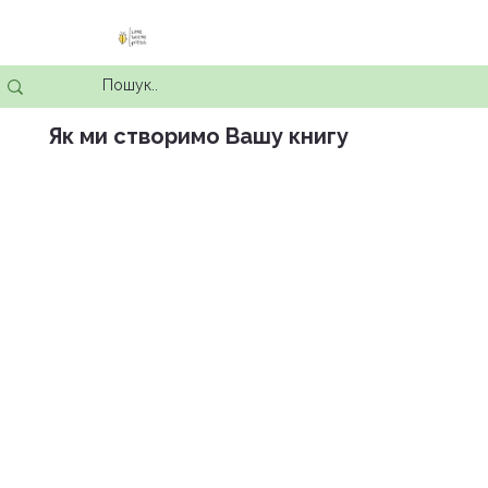
Як ми створимо Вашу книгу