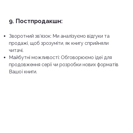
9. Постпродакшн:
Зворотний зв’язок: Ми аналізуємо відгуки та
продажі, щоб зрозуміти, як книгу сприйняли
читачі.
Майбутні можливості: Обговорюємо ідеї для
продовження серії чи розробки нових форматів
Вашої книги.